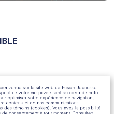
IBLE
bienvenue sur le site web de Fusion Jeunesse.
respect de votre vie privée sont au cœur de notre
ur optimiser votre expérience de navigation,
notre contenu et de nos communications
1
ons des témoins (cookies). Vous avez la possibilité
s de consentement à tout moment.
Consultez