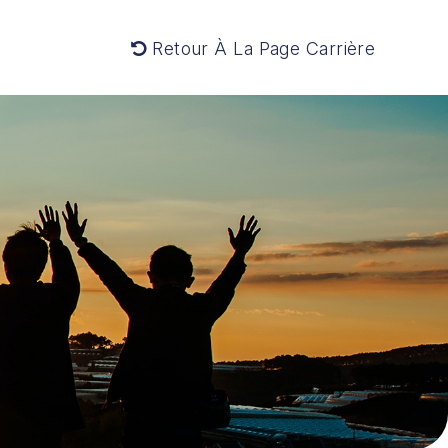
Retour À La Page Carrière