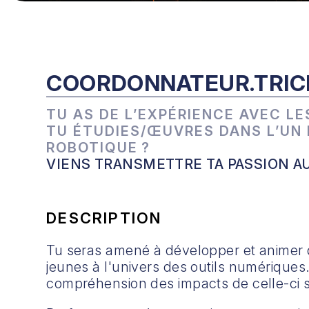
COORDONNATEUR.TRICE
TU AS DE L’EXPÉRIENCE AVEC LE
TU ÉTUDIES/ŒUVRES DANS L’UN D
ROBOTIQUE ?
VIENS TRANSMETTRE TA PASSION AU
DESCRIPTION
Tu seras amené à développer et animer des
jeunes à l'univers des outils numériques.
compréhension des impacts de celle-ci s