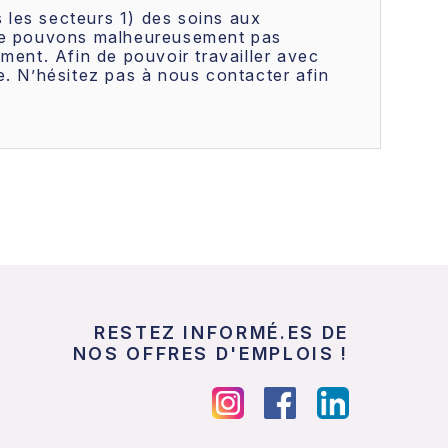
s les secteurs 1) des soins aux
s ne pouvons malheureusement pas
ment. Afin de pouvoir travailler avec
e. N’hésitez pas à nous contacter afin
RESTEZ INFORMÉ.ES DE
NOS OFFRES D'EMPLOIS !