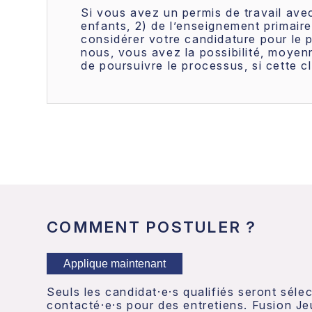
Si vous avez un permis de travail avec
enfants, 2) de l’enseignement primai
considérer votre candidature pour le p
nous, vous avez la possibilité, moyen
de poursuivre le processus, si cette cl
COMMENT POSTULER ?
Applique maintenant
Seuls les candidat·e·s qualifiés seront séle
contacté·e·s pour des entretiens. Fusion J