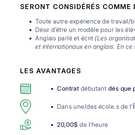
SERONT CONSIDÉRÉS COMME 
Toute autre expérience de travail/b
Désir d’être un modèle pour les élè
Anglais parlé et écrit
(Les organisa
et internationaux en anglais. En ce 
LES AVANTAGES
Contrat
débutant
dès que 
Dans une/des école.s de l'
20,00$
de l’heure