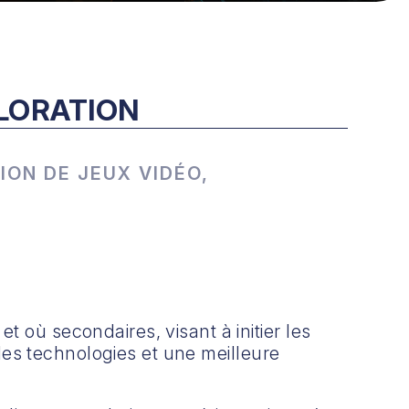
LORATION
ION DE JEUX VIDÉO,
 où secondaires, visant à initier les
 des technologies et une meilleure