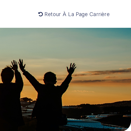
Retour À La Page Carrière