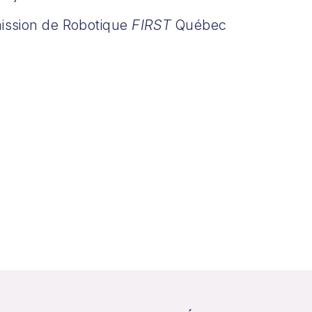
mission de Robotique
FIRST
Québec