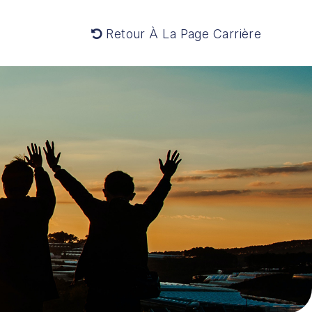
Retour À La Page Carrière