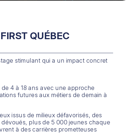
 FIRST QUÉBEC
stage stimulant qui a un impact concret
e de 4 à 18 ans avec une approche
ations futures aux métiers de demain à
ceux issus de milieux défavorisés, des
 dévoués, plus de 5 000 jeunes chaque
vrent à des carrières prometteuses