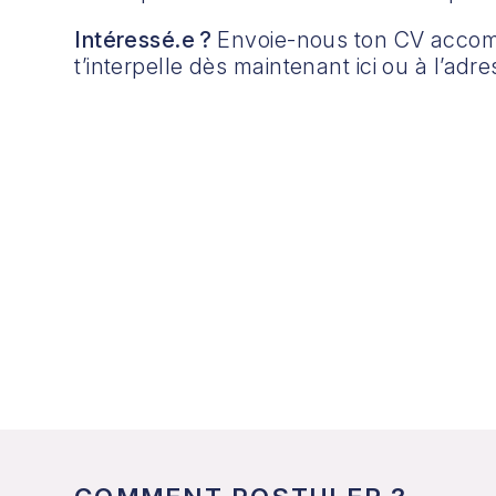
Intéressé.e ?
Envoie-nous ton CV accomp
t’interpelle dès maintenant ici ou à l’adr