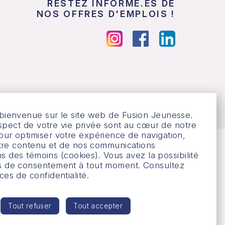
RESTEZ INFORMÉ.ES DE
NOS OFFRES D'EMPLOIS !
bienvenue sur le site web de Fusion Jeunesse.
respect de votre vie privée sont au cœur de notre
ur optimiser votre expérience de navigation,
notre contenu et de nos communications
ons des témoins (cookies). Vous avez la possibilité
s de consentement à tout moment.
Consultez
es de confidentialité
.
1
Tout refuser
Tout accepter